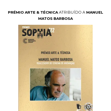
PRÉMIO ARTE & TÉCNICA
ATRIBUÍDO A
MANUEL
MATOS BARBOSA