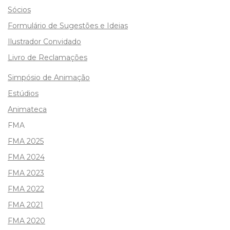
Sócios
Formulário de Sugestões e Ideias
Ilustrador Convidado
Livro de Reclamações
Simpósio de Animação
Estúdios
Animateca
FMA
FMA 2025
FMA 2024
FMA 2023
FMA 2022
FMA 2021
FMA 2020