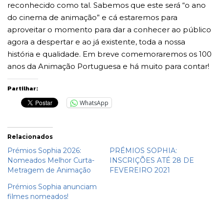
reconhecido como tal. Sabemos que este será “o ano
do cinema de animação” e cá estaremos para
aproveitar o momento para dar a conhecer ao público
agora a despertar e ao já existente, toda a nossa
história e qualidade. Em breve comemoraremos os 100
anos da Animação Portuguesa e há muito para contar!
Partilhar:
WhatsApp
Relacionados
Prémios Sophia 2026:
PRÉMIOS SOPHIA:
Nomeados Melhor Curta-
INSCRIÇÕES ATÉ 28 DE
Metragem de Animação
FEVEREIRO 2021
Prémios Sophia anunciam
filmes nomeados!