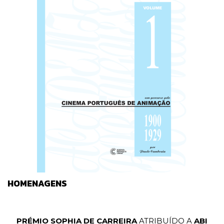
HOMENAGENS
PRÉMIO SOPHIA DE CARREIRA
ATRIBUÍDO A
ABI