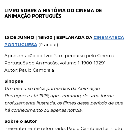
LIVRO SOBRE A HISTÓRIA DO CINEMA DE
ANIMAÇÃO PORTUGUÊS
15 DE JUNHO | 18h00 | ESPLANADA DA
CINEMATECA
PORTUGUESA
(1º andar)
Apresentação do livro “Um percurso pelo Cinema
Português de Animação, volume 1, 1900-1929”
Autor: Paulo Cambraia
Sinopse
Um percurso pelos primórdios da Animação
Portuguesa até 1929, apresentando, de uma forma
profusamente ilustrada, os filmes desse período de que
há conhecimento ou apenas notícia.
Sobre o autor
Presentemente reformado, Paulo Cambraia foi Piloto