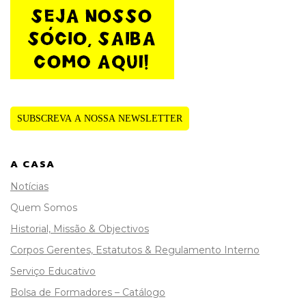
SUBSCREVA A NOSSA NEWSLETTER
A CASA
Notícias
Quem Somos
Historial, Missão & Objectivos
Corpos Gerentes, Estatutos & Regulamento Interno
Serviço Educativo
Bolsa de Formadores – Catálogo