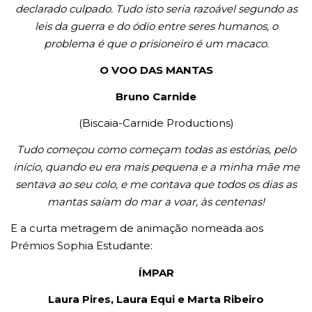
declarado culpado. Tudo isto seria razoável segundo as
leis da guerra e do ódio entre seres humanos, o
problema é que o prisioneiro é um macaco.
O VOO DAS MANTAS
Bruno Carnide
(Biscaia-Carnide Productions)
Tudo começou como começam todas as estórias, pelo
início, quando eu era mais pequena e a minha mãe me
sentava ao seu colo, e me contava que todos os dias as
mantas saíam do mar a voar, às centenas!
E a curta metragem de animação nomeada aos
Prémios Sophia Estudante:
ÍMPAR
Laura Pires, Laura Equi e Marta Ribeiro