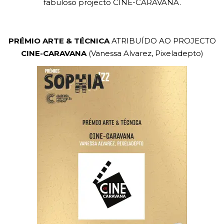
fabuloso projecto CINE-CARAVANA.
PRÉMIO ARTE & TÉCNICA
ATRIBUÍDO AO PROJECTO
CINE-CARAVANA
(Vanessa Alvarez, Pixeladepto)