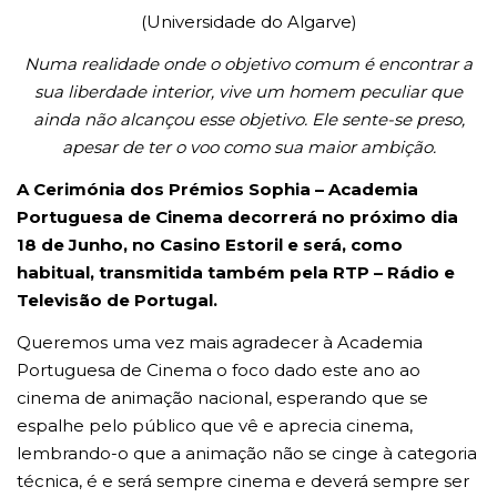
(Universidade do Algarve)
Numa realidade onde o objetivo comum é encontrar a
sua liberdade interior, vive um homem peculiar que
ainda não alcançou esse objetivo. Ele sente-se preso,
apesar de ter o voo como sua maior ambição.
A Cerimónia dos Prémios Sophia – Academia
Portuguesa de Cinema decorrerá no próximo dia
18 de Junho, no Casino Estoril e será, como
habitual, transmitida também pela RTP – Rádio e
Televisão de Portugal.
Queremos uma vez mais agradecer à Academia
Portuguesa de Cinema o foco dado este ano ao
cinema de animação nacional, esperando que se
espalhe pelo público que vê e aprecia cinema,
lembrando-o que a animação não se cinge à categoria
técnica, é e será sempre cinema e deverá sempre ser