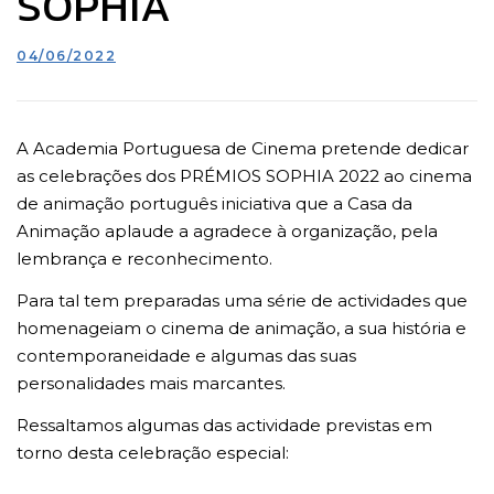
SOPHIA
04/06/2022
A Academia Portuguesa de Cinema pretende dedicar
as celebrações dos PRÉMIOS SOPHIA 2022 ao cinema
de animação português iniciativa que a Casa da
Animação aplaude a agradece à organização, pela
lembrança e reconhecimento.
Para tal tem preparadas uma série de actividades que
homenageiam o cinema de animação, a sua história e
contemporaneidade e algumas das suas
personalidades mais marcantes.
Ressaltamos algumas das actividade previstas em
torno desta celebração especial: