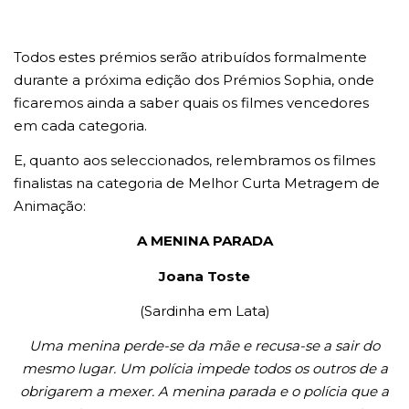
Todos estes prémios serão atribuídos formalmente
durante a próxima edição dos Prémios Sophia, onde
ficaremos ainda a saber quais os filmes vencedores
em cada categoria.
E, quanto aos seleccionados, relembramos os filmes
finalistas na categoria de Melhor Curta Metragem de
Animação:
A MENINA PARADA
Joana Toste
(Sardinha em Lata)
Uma menina perde-se da mãe e recusa-se a sair do
mesmo lugar. Um polícia impede todos os outros de a
obrigarem a mexer. A menina parada e o polícia que a