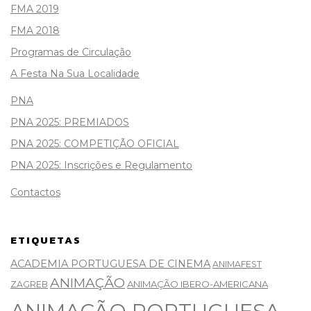
FMA 2019
FMA 2018
Programas de Circulação
A Festa Na Sua Localidade
PNA
PNA 2025: PREMIADOS
PNA 2025: COMPETIÇÃO OFICIAL
PNA 2025: Inscrições e Regulamento
Contactos
ETIQUETAS
ACADEMIA PORTUGUESA DE CINEMA
ANIMAFEST
ANIMAÇÃO
ANIMAÇÃO IBERO-AMERICANA
ZAGREB