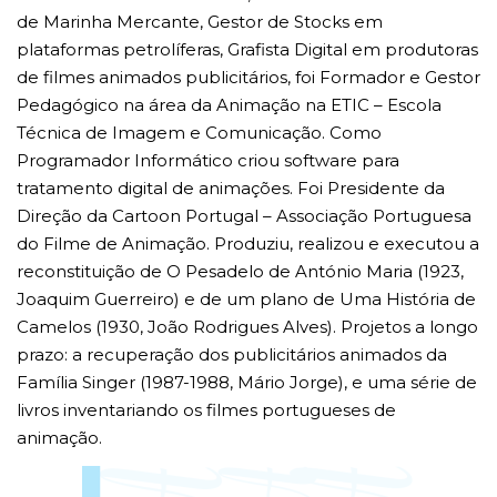
de Marinha Mercante, Gestor de Stocks em
plataformas petrolíferas, Grafista Digital em produtoras
de filmes animados publicitários, foi Formador e Gestor
Pedagógico na área da Animação na ETIC – Escola
Técnica de Imagem e Comunicação. Como
Programador Informático criou software para
tratamento digital de animações. Foi Presidente da
Direção da Cartoon Portugal – Associação Portuguesa
do Filme de Animação. Produziu, realizou e executou a
reconstituição de O Pesadelo de António Maria (1923,
Joaquim Guerreiro) e de um plano de Uma História de
Camelos (1930, João Rodrigues Alves). Projetos a longo
prazo: a recuperação dos publicitários animados da
Família Singer (1987-1988, Mário Jorge), e uma série de
livros inventariando os filmes portugueses de
animação.