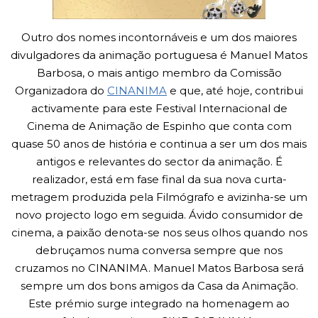
Outro dos nomes incontornáveis e um dos maiores
divulgadores da animação portuguesa é Manuel Matos
Barbosa, o mais antigo membro da Comissão
Organizadora do
CINANIMA
e que, até hoje, contribui
activamente para este Festival Internacional de
Cinema de Animação de Espinho que conta com
quase 50 anos de história e continua a ser um dos mais
antigos e relevantes do sector da animação. É
realizador, está em fase final da sua nova curta-
metragem produzida pela Filmógrafo e avizinha-se um
novo projecto logo em seguida. Ávido consumidor de
cinema, a paixão denota-se nos seus olhos quando nos
debruçamos numa conversa sempre que nos
cruzamos no CINANIMA. Manuel Matos Barbosa será
sempre um dos bons amigos da Casa da Animação.
Este prémio surge integrado na homenagem ao