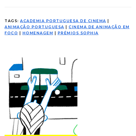
TAGS:
ACADEMIA PORTUGUESA DE CINEMA
|
ANIMAÇÃO PORTUGUESA
|
CINEMA DE ANIMAÇÃO EM
FOCO
|
HOMENAGEM
|
PRÉMIOS SOPHIA