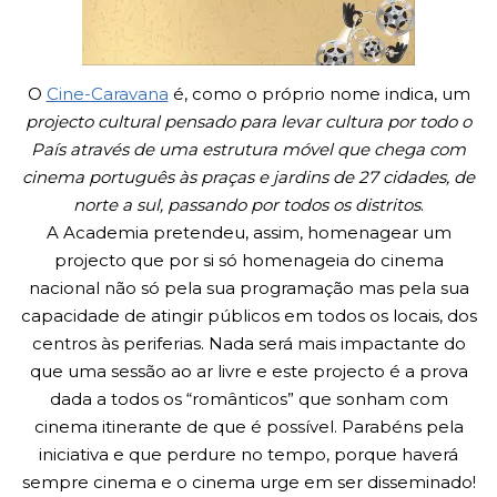
O
Cine-Caravana
é, como o próprio nome indica, um
projecto cultural pensado para levar cultura por todo o
País através de uma estrutura móvel que chega com
cinema português às praças e jardins de 27 cidades, de
norte a sul, passando por todos os distritos
.
A Academia pretendeu, assim, homenagear um
projecto que por si só homenageia do cinema
nacional não só pela sua programação mas pela sua
capacidade de atingir públicos em todos os locais, dos
centros às periferias. Nada será mais impactante do
que uma sessão ao ar livre e este projecto é a prova
dada a todos os “românticos” que sonham com
cinema itinerante de que é possível. Parabéns pela
iniciativa e que perdure no tempo, porque haverá
sempre cinema e o cinema urge em ser disseminado!