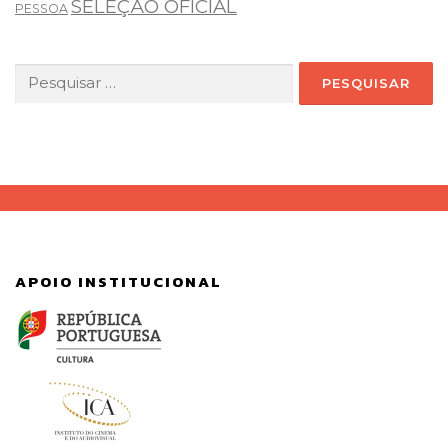
SELEÇÃO OFICIAL
PESSOA
Pesquisar
por:
APOIO INSTITUCIONAL