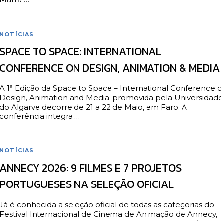
NOTÍCIAS
SPACE TO SPACE: INTERNATIONAL
CONFERENCE ON DESIGN, ANIMATION & MEDIA
A 1ª Edição da Space to Space – International Conference 
Design, Animation and Media, promovida pela Universidad
do Algarve decorre de 21 a 22 de Maio, em Faro. A
conferência integra …
NOTÍCIAS
ANNECY 2026: 9 FILMES E 7 PROJETOS
PORTUGUESES NA SELEÇÃO OFICIAL
Já é conhecida a seleção oficial de todas as categorias do
Festival Internacional de Cinema de Animação de Annecy,