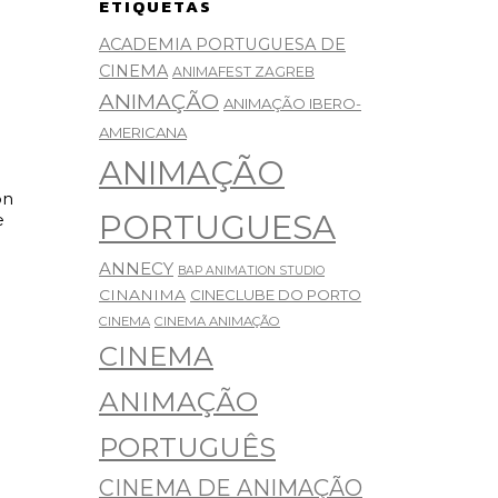
ETIQUETAS
ACADEMIA PORTUGUESA DE
CINEMA
ANIMAFEST ZAGREB
ANIMAÇÃO
ANIMAÇÃO IBERO-
AMERICANA
ANIMAÇÃO
on
PORTUGUESA
e
ANNECY
BAP ANIMATION STUDIO
CINANIMA
CINECLUBE DO PORTO
CINEMA
CINEMA ANIMAÇÃO
CINEMA
ANIMAÇÃO
PORTUGUÊS
CINEMA DE ANIMAÇÃO