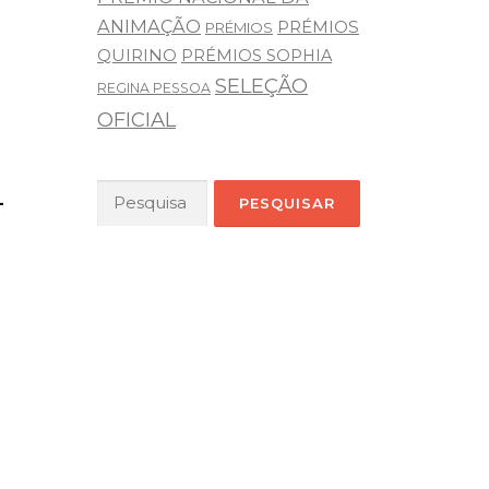
ANIMAÇÃO
PRÉMIOS
PRÉMIOS
QUIRINO
PRÉMIOS SOPHIA
SELEÇÃO
REGINA PESSOA
OFICIAL
Pesquisar
–
por: