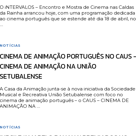
O iNTERVALOS – Encontro e Mostra de Cinema nas Caldas
da Rainha arrancou hoje, com uma programação dedicada
ao cinema português que se estende até dia 18 de abril, no
…
NOTÍCIAS
CINEMA DE ANIMAÇÃO PORTUGUÊS NO CAUS 
CINEMA DE ANIMAÇÃO NA UNIÃO
SETUBALENSE
A Casa da Animação junta-se à nova iniciativa da Sociedade
Musical e Recreativa União Setubalense com foco no
cinema de animação português – o CAUS – CINEMA DE
ANIMAÇÃO NA …
NOTÍCIAS