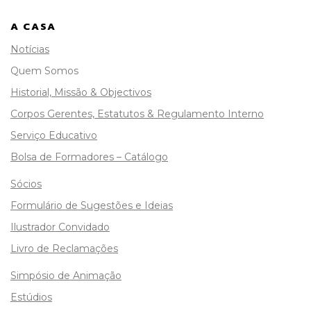
A CASA
Notícias
Quem Somos
Historial, Missão & Objectivos
Corpos Gerentes, Estatutos & Regulamento Interno
Serviço Educativo
Bolsa de Formadores – Catálogo
Sócios
Formulário de Sugestões e Ideias
Ilustrador Convidado
Livro de Reclamações
Simpósio de Animação
Estúdios