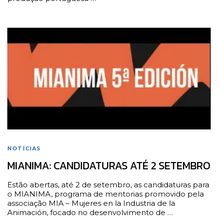
NOTÍCIAS
MIANIMA: CANDIDATURAS ATÉ 2 SETEMBRO
Estão abertas, até 2 de setembro, as candidaturas para
o MIANIMA, programa de mentorias promovido pela
associação MIA – Mujeres en la Industria de la
Animación, focado no desenvolvimento de …