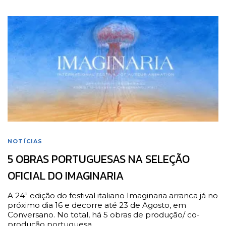
NOTÍCIAS
5 OBRAS PORTUGUESAS NA SELEÇÃO
OFICIAL DO IMAGINARIA
A 24ª edição do festival italiano Imaginaria arranca já no
próximo dia 16 e decorre até 23 de Agosto, em
Conversano. No total, há 5 obras de produção/ co-
produção portuguesa …