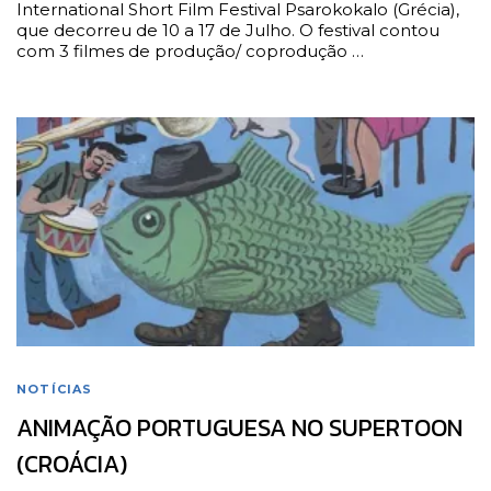
International Short Film Festival Psarokokalo (Grécia),
que decorreu de 10 a 17 de Julho. O festival contou
com 3 filmes de produção/ coprodução …
NOTÍCIAS
ANIMAÇÃO PORTUGUESA NO SUPERTOON
(CROÁCIA)