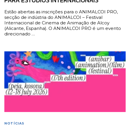
PARA ESTÚDIOS INTERNACIONAIS
Estão abertas as inscrições para o ANIMALCOI PRO,
secção de indústria do ANIMALCOI – Festival
Internacional de Cinema de Animação de Alcoy
(Alicante, Espanha). O ANIMALCOI PRO é um evento
direcionado …
NOTÍCIAS