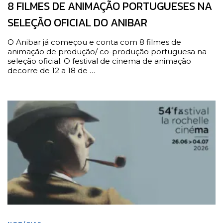
8 FILMES DE ANIMAÇÃO PORTUGUESES NA
SELEÇÃO OFICIAL DO ANIBAR
O Anibar já começou e conta com 8 filmes de
animação de produção/ co-produção portuguesa na
seleção oficial. O festival de cinema de animação
decorre de 12 a 18 de …