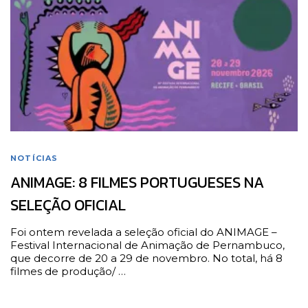
NOTÍCIAS
ANIMAGE: 8 FILMES PORTUGUESES NA
SELEÇÃO OFICIAL
Foi ontem revelada a seleção oficial do ANIMAGE –
Festival Internacional de Animação de Pernambuco,
que decorre de 20 a 29 de novembro. No total, há 8
filmes de produção/ …