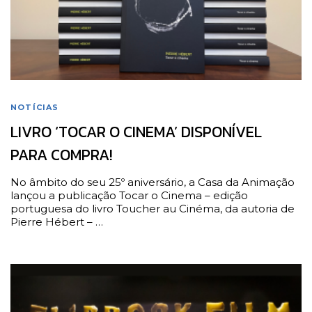
NOTÍCIAS
LIVRO ‘TOCAR O CINEMA’ DISPONÍVEL
PARA COMPRA!
No âmbito do seu 25º aniversário, a Casa da Animação
lançou a publicação Tocar o Cinema – edição
portuguesa do livro Toucher au Cinéma, da autoria de
Pierre Hébert – …