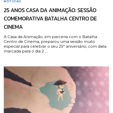
NOTÍCIAS
25 ANOS CASA DA ANIMAÇÃO: SESSÃO
COMEMORATIVA BATALHA CENTRO DE
CINEMA
A Casa da Animação, em parceria com o Batalha
Centro de Cinema, preparou uma sessão muito
especial para celebrar o seu 25ª aniversário, com data
marcada para o dia 2 …