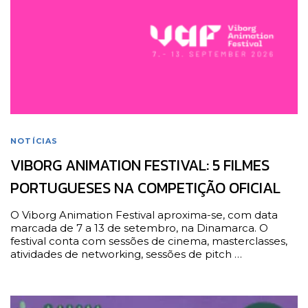
NOTÍCIAS
VIBORG ANIMATION FESTIVAL: 5 FILMES
PORTUGUESES NA COMPETIÇÃO OFICIAL
O Viborg Animation Festival aproxima-se, com data
marcada de 7 a 13 de setembro, na Dinamarca. O
festival conta com sessões de cinema, masterclasses,
atividades de networking, sessões de pitch …