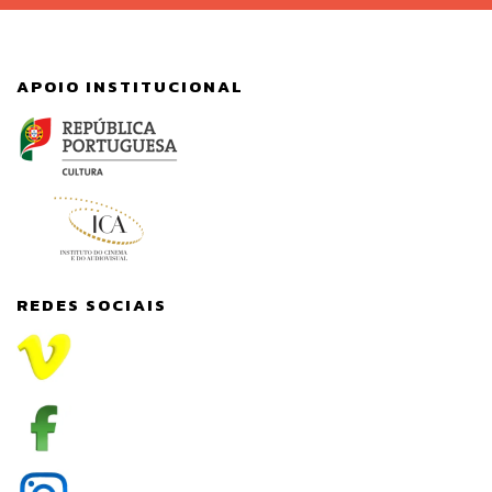
APOIO INSTITUCIONAL
REDES SOCIAIS