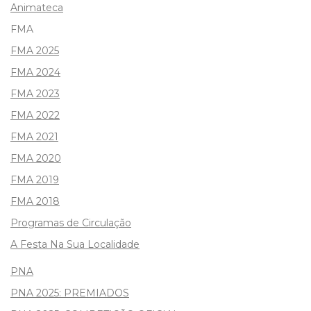
Animateca
FMA
FMA 2025
FMA 2024
FMA 2023
FMA 2022
FMA 2021
FMA 2020
FMA 2019
FMA 2018
Programas de Circulação
A Festa Na Sua Localidade
PNA
PNA 2025: PREMIADOS