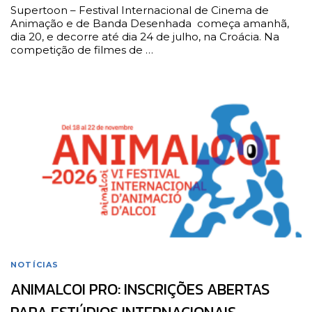
Supertoon – Festival Internacional de Cinema de
Animação e de Banda Desenhada começa amanhã,
dia 20, e decorre até dia 24 de julho, na Croácia. Na
competição de filmes de …
NOTÍCIAS
ANIMALCOI PRO: INSCRIÇÕES ABERTAS