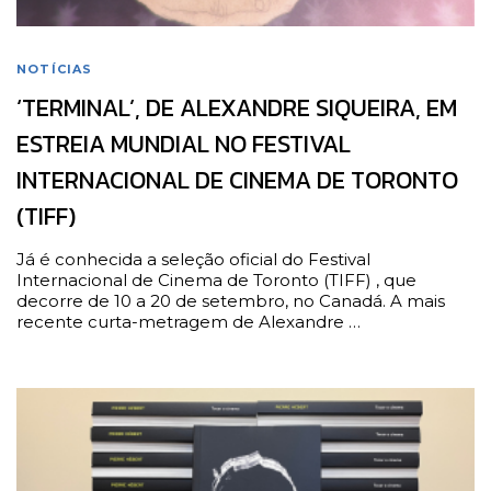
NOTÍCIAS
‘TERMINAL’, DE ALEXANDRE SIQUEIRA, EM
ESTREIA MUNDIAL NO FESTIVAL
INTERNACIONAL DE CINEMA DE TORONTO
(TIFF)
Já é conhecida a seleção oficial do Festival
Internacional de Cinema de Toronto (TIFF) , que
decorre de 10 a 20 de setembro, no Canadá. A mais
recente curta-metragem de Alexandre …