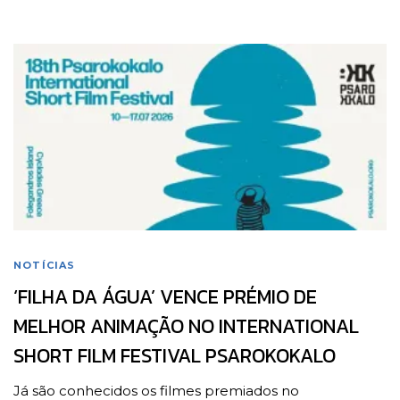
NOTÍCIAS
‘FILHA DA ÁGUA’ VENCE PRÉMIO DE
MELHOR ANIMAÇÃO NO INTERNATIONAL
SHORT FILM FESTIVAL PSAROKOKALO
Já são conhecidos os filmes premiados no