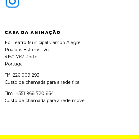
CASA DA ANIMAÇÃO
Ed. Teatro Municipal Campo Alegre
Rua das Estrelas, s/n
4150-762 Porto
Portugal
Tlf.: 226 009 293
Custo de chamada para a rede fixa.
Tlm.: +351 968 720 854
Custo de chamada para a rede móvel.