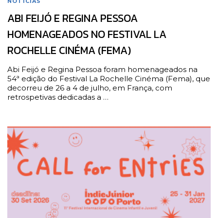
NOTÍCIAS
ABI FEIJÓ E REGINA PESSOA
HOMENAGEADOS NO FESTIVAL LA
ROCHELLE CINÉMA (FEMA)
Abi Feijó e Regina Pessoa foram homenageados na
54ª edição do Festival La Rochelle Cinéma (Fema), que
decorreu de 26 a 4 de julho, em França, com
retrospetivas dedicadas a …