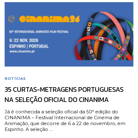
NOTÍCIAS
35 CURTAS-METRAGENS PORTUGUESAS
NA SELEÇÃO OFICIAL DO CINANIMA
Já é conhecida a seleção oficial da 50ª edição do
CINANIMA – Festival Internacional de Cinema de
Animação, que decorre de 6 a 22 de novembro, em
Espinho. A seleção …