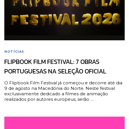
NOTÍCIAS
FLIPBOOK FILM FESTIVAL: 7 OBRAS
PORTUGUESAS NA SELEÇÃO OFICIAL
O Flipbook Film Festival já começou e decorre até dia
9 de agosto na Macedónia do Norte. Neste festival
exclusivamente dedicado a filmes de animação
realizados por autores europeus, serão …