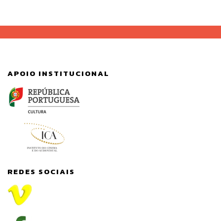
APOIO INSTITUCIONAL
REDES SOCIAIS