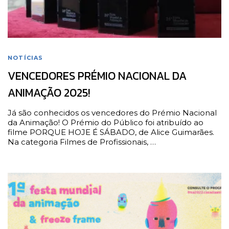
NOTÍCIAS
VENCEDORES PRÉMIO NACIONAL DA
ANIMAÇÃO 2025!
Já são conhecidos os vencedores do Prémio Nacional
da Animação! O Prémio do Público foi atribuído ao
filme PORQUE HOJE É SÁBADO, de Alice Guimarães.
Na categoria Filmes de Profissionais, …