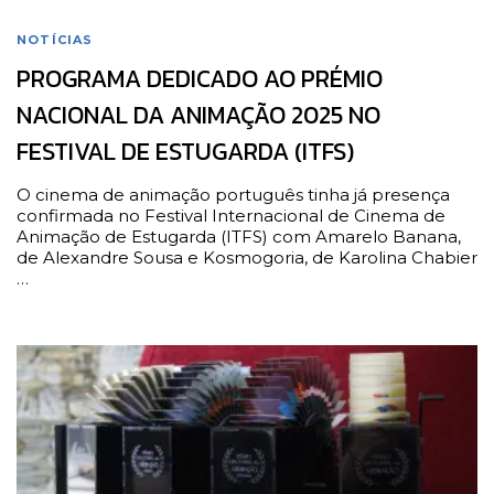
NOTÍCIAS
PROGRAMA DEDICADO AO PRÉMIO
NACIONAL DA ANIMAÇÃO 2025 NO
FESTIVAL DE ESTUGARDA (ITFS)
O cinema de animação português tinha já presença
confirmada no Festival Internacional de Cinema de
Animação de Estugarda (ITFS) com Amarelo Banana,
de Alexandre Sousa e Kosmogoria, de Karolina Chabier
…