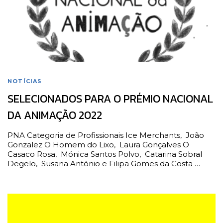
NOTÍCIAS
SELECIONADOS PARA O PRÉMIO NACIONAL
DA ANIMAÇÃO 2022
PNA Categoria de Profissionais Ice Merchants, João
Gonzalez O Homem do Lixo, Laura Gonçalves O
Casaco Rosa, Mónica Santos Polvo, Catarina Sobral
Degelo, Susana António e Filipa Gomes da Costa …