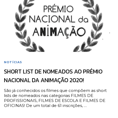
NOTÍCIAS
SHORT LIST DE NOMEADOS AO PRÉMIO
NACIONAL DA ANIMAÇÃO 2020!
São já conhecidos os filmes que compõem as short
lists de nomeados nas categorias FILMES DE
PROFISSIONAIS, FILMES DE ESCOLA E FILMES DE
OFICINAS! De um total de 61 inscrições, …