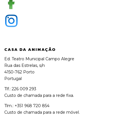
CASA DA ANIMAÇÃO
Ed. Teatro Municipal Campo Alegre
Rua das Estrelas, s/n
4150-762 Porto
Portugal
Tlf.: 226 009 293
Custo de chamada para a rede fixa.
Tlm.: +351 968 720 854
Custo de chamada para a rede móvel.