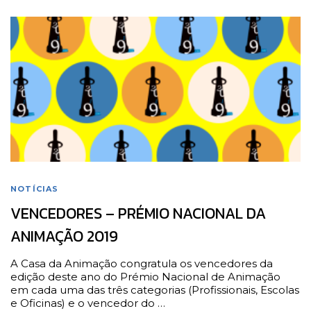
NOTÍCIAS
VENCEDORES – PRÉMIO NACIONAL DA
ANIMAÇÃO 2019
A Casa da Animação congratula os vencedores da
edição deste ano do Prémio Nacional de Animação
em cada uma das três categorias (Profissionais, Escolas
e Oficinas) e o vencedor do …