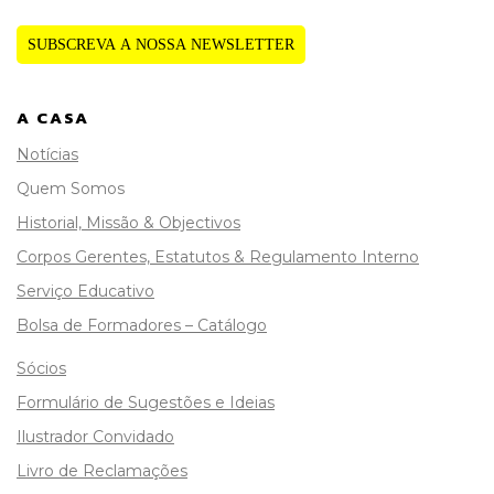
SUBSCREVA A NOSSA NEWSLETTER
A CASA
Notícias
Quem Somos
Historial, Missão & Objectivos
Corpos Gerentes, Estatutos & Regulamento Interno
Serviço Educativo
Bolsa de Formadores – Catálogo
Sócios
Formulário de Sugestões e Ideias
Ilustrador Convidado
Livro de Reclamações