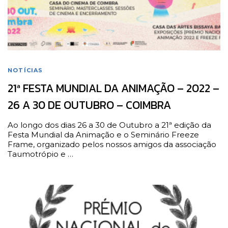
NOTÍCIAS
21ª FESTA MUNDIAL DA ANIMAÇÃO – 2022 –
26 A 30 DE OUTUBRO – COIMBRA
Ao longo dos dias 26 a 30 de Outubro a 21ª edição da
Festa Mundial da Animação e o Seminário Freeze
Frame, organizado pelos nossos amigos da associação
Taumotrópio e …