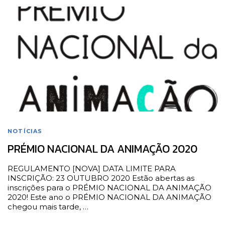
NOTÍCIAS
PRÉMIO NACIONAL DA ANIMAÇÃO 2020
REGULAMENTO [NOVA] DATA LIMITE PARA
INSCRIÇÃO: 23 OUTUBRO 2020 Estão abertas as
inscrições para o PRÉMIO NACIONAL DA ANIMAÇÃO
2020! Este ano o PRÉMIO NACIONAL DA ANIMAÇÃO
chegou mais tarde, …