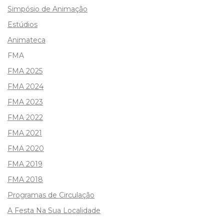
Simpósio de Animação
Estúdios
Animateca
FMA
FMA 2025
FMA 2024
FMA 2023
FMA 2022
FMA 2021
FMA 2020
FMA 2019
FMA 2018
Programas de Circulação
A Festa Na Sua Localidade