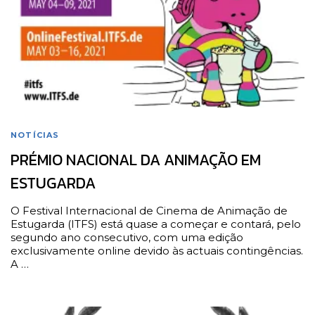
NOTÍCIAS
PRÉMIO NACIONAL DA ANIMAÇÃO EM
ESTUGARDA
O Festival Internacional de Cinema de Animação de
Estugarda (ITFS) está quase a começar e contará, pelo
segundo ano consecutivo, com uma edição
exclusivamente online devido às actuais contingências.
A …