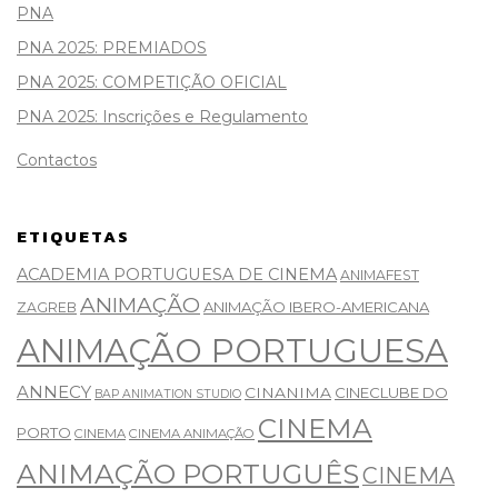
PNA
PNA 2025: PREMIADOS
PNA 2025: COMPETIÇÃO OFICIAL
PNA 2025: Inscrições e Regulamento
Contactos
ETIQUETAS
ACADEMIA PORTUGUESA DE CINEMA
ANIMAFEST
ANIMAÇÃO
ANIMAÇÃO IBERO-AMERICANA
ZAGREB
ANIMAÇÃO PORTUGUESA
ANNECY
CINANIMA
CINECLUBE DO
BAP ANIMATION STUDIO
CINEMA
PORTO
CINEMA
CINEMA ANIMAÇÃO
ANIMAÇÃO PORTUGUÊS
CINEMA