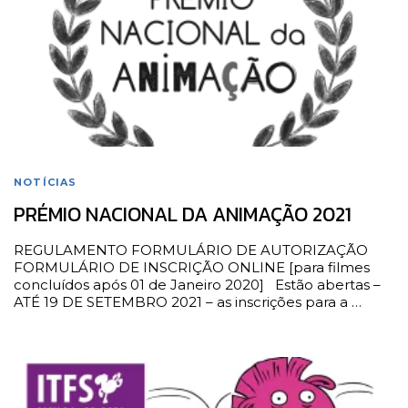
NOTÍCIAS
PRÉMIO NACIONAL DA ANIMAÇÃO 2021
REGULAMENTO FORMULÁRIO DE AUTORIZAÇÃO
FORMULÁRIO DE INSCRIÇÃO ONLINE [para filmes
concluídos após 01 de Janeiro 2020] Estão abertas –
ATÉ 19 DE SETEMBRO 2021 – as inscrições para a …