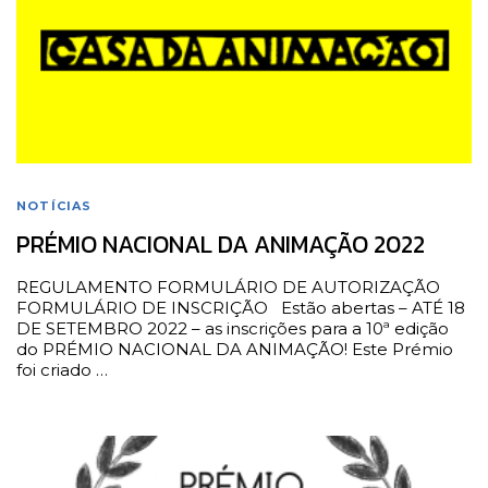
NOTÍCIAS
PRÉMIO NACIONAL DA ANIMAÇÃO 2022
REGULAMENTO FORMULÁRIO DE AUTORIZAÇÃO
FORMULÁRIO DE INSCRIÇÃO Estão abertas – ATÉ 18
DE SETEMBRO 2022 – as inscrições para a 10ª edição
do PRÉMIO NACIONAL DA ANIMAÇÃO! Este Prémio
foi criado …