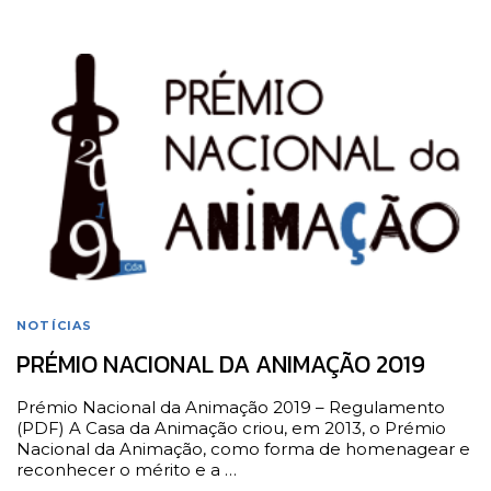
NOTÍCIAS
PRÉMIO NACIONAL DA ANIMAÇÃO 2019
Prémio Nacional da Animação 2019 – Regulamento
(PDF) A Casa da Animação criou, em 2013, o Prémio
Nacional da Animação, como forma de homenagear e
reconhecer o mérito e a …