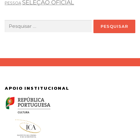
SELEÇÃO OFICIAL
PESSOA
Pesquisar
por:
APOIO INSTITUCIONAL