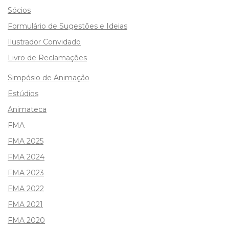
Sócios
Formulário de Sugestões e Ideias
Ilustrador Convidado
Livro de Reclamações
Simpósio de Animação
Estúdios
Animateca
FMA
FMA 2025
FMA 2024
FMA 2023
FMA 2022
FMA 2021
FMA 2020