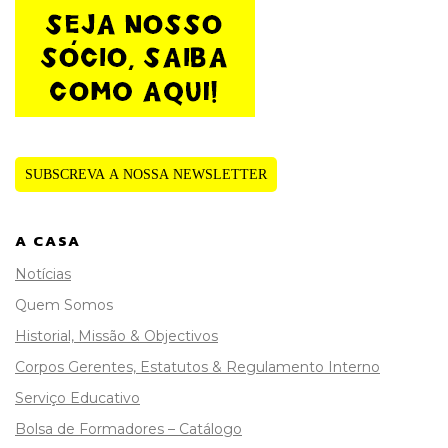
SUBSCREVA A NOSSA NEWSLETTER
A CASA
Notícias
Quem Somos
Historial, Missão & Objectivos
Corpos Gerentes, Estatutos & Regulamento Interno
Serviço Educativo
Bolsa de Formadores – Catálogo