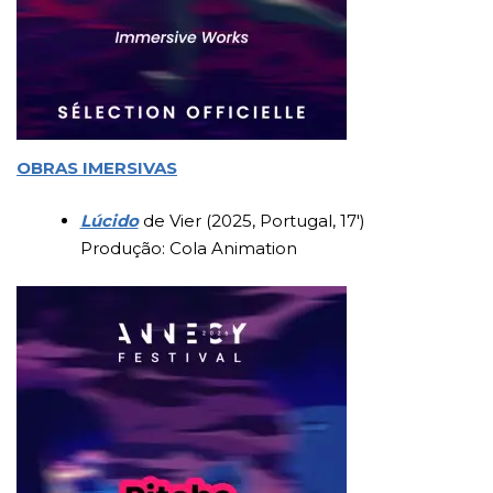
OBRAS IMERSIVAS
Lúcido
de Vier (2025, Portugal, 17′)
Produção: Cola Animation