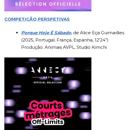
COMPETIÇÃO PERSPETIVAS
Porque Hoje É Sábado
, de Alice Eça Guimarães
(2025, Portugal, França, Espanha, 12’24”)
Produção: Animais AVPL, Studio Kimchi