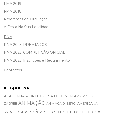
FMA 2019
FMA 2018
Programas de Circulação
A Festa Na Sua Localidade
PNA
PNA 2025: PREMIADOS
PNA 2025: COMPETIÇÃO OFICIAL
PNA 2025: Inscrições e Regulamento
Contactos
ETIQUETAS
ACADEMIA PORTUGUESA DE CINEMA
ANIMAFEST
ANIMAÇÃO
ANIMAÇÃO IBERO-AMERICANA
ZAGREB