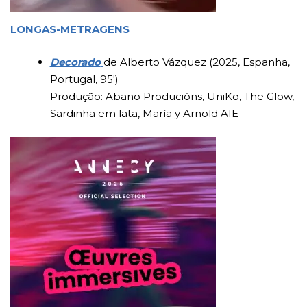
LONGAS-METRAGENS
Decorado
de Alberto Vázquez (2025, Espanha,
Portugal, 95′)
Produção: Abano Producións, UniKo, The Glow,
Sardinha em lata, María y Arnold AIE