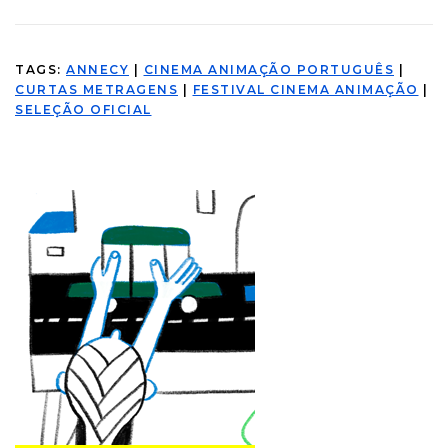
TAGS:
ANNECY
|
CINEMA ANIMAÇÃO PORTUGUÊS
|
CURTAS METRAGENS
|
FESTIVAL CINEMA ANIMAÇÃO
|
SELEÇÃO OFICIAL