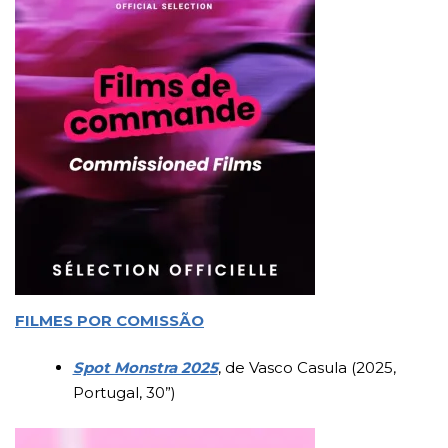
FILMES POR COMISSÃO
Spot Monstra 2025
, de Vasco Casula (2025,
Portugal, 30”)