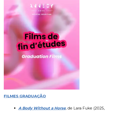
FILMES GRADUAÇÃO
A Body Without a Horse
, de Lara Fuke (2025,