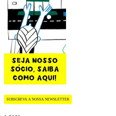
SUBSCREVA A NOSSA NEWSLETTER