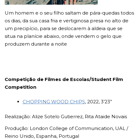
Um homem e o seu filho saltam de pára-quedas todos
os dias, da sua casa fria e vertiginosa presa no alto de
um precipício, para se deslocarem à aldeia que se
situa na planície abaixo, onde vendem o gelo que
produzem durante a noite
Competição de Filmes de Escolas/Student Film
Competition
CHOPPING WOOD CHIPS
, 2022, 3’23”
Realização: Alize Sotelo Gutierrez, Rita Ataide Novais
Produção: London College of Communication, UAL /
Reino Unido, Espanha, Portugal