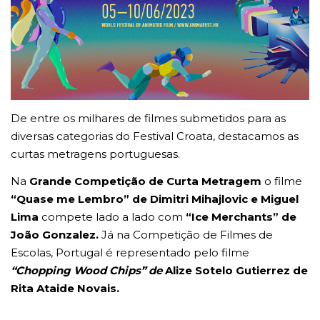
De entre os milhares de filmes submetidos para as
diversas categorias do Festival Croata, destacamos as
curtas metragens portuguesas.
Na
Grande Competição de Curta Metragem
o filme
“Quase me Lembro” de Dimitri Mihajlovic e Miguel
Lima
compete lado a lado com
“Ice Merchants” de
João Gonzalez.
Já na Competição de Filmes de
Escolas,
Portugal é representado pelo filme
“Chopping Wood Chips” de
Alize Sotelo Gutierrez de
Rita Ataide Novais.