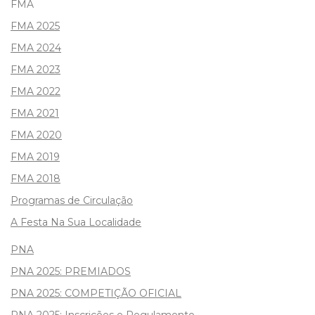
FMA
FMA 2025
FMA 2024
FMA 2023
FMA 2022
FMA 2021
FMA 2020
FMA 2019
FMA 2018
Programas de Circulação
A Festa Na Sua Localidade
PNA
PNA 2025: PREMIADOS
PNA 2025: COMPETIÇÃO OFICIAL