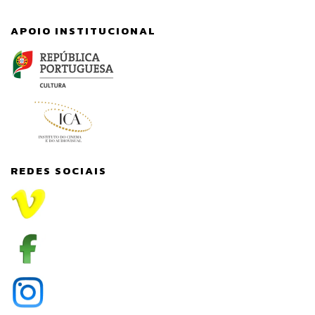
APOIO INSTITUCIONAL
REDES SOCIAIS