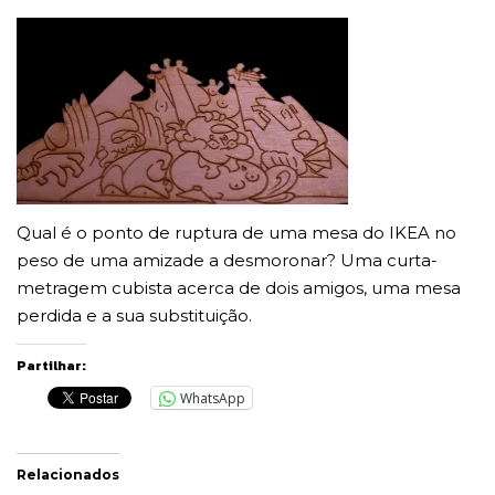
Qual é o ponto de ruptura de uma mesa do IKEA no
peso de uma amizade a desmoronar? Uma curta-
metragem cubista acerca de dois amigos, uma mesa
perdida e a sua substituição.
Partilhar:
WhatsApp
Relacionados