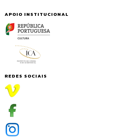
APOIO INSTITUCIONAL
REDES SOCIAIS