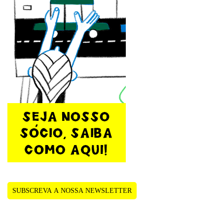
SUBSCREVA A NOSSA NEWSLETTER