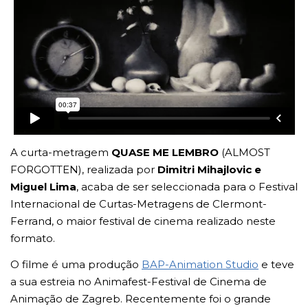
A curta-metragem
QUASE ME LEMBRO
(ALMOST
FORGOTTEN), realizada por
Dimitri Mihajlovic e
Miguel Lima
, acaba de ser seleccionada para o Festival
Internacional de Curtas-Metragens de Clermont-
Ferrand, o maior festival de cinema realizado neste
formato.
O filme é uma produção
BAP-Animation Studio
e teve
a sua estreia no Animafest-Festival de Cinema de
Animação de Zagreb. Recentemente foi o grande