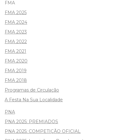
FMA
FMA 2025
FMA 2024
FMA 2023
FMA 2022
FMA 2021
FMA 2020
FMA 2019
FMA 2018
Programas de Circulação
A Festa Na Sua Localidade
PNA
PNA 2025: PREMIADOS
PNA 2025: COMPETIÇÃO OFICIAL