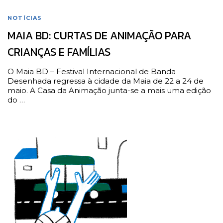
NOTÍCIAS
MAIA BD: CURTAS DE ANIMAÇÃO PARA
CRIANÇAS E FAMÍLIAS
O Maia BD – Festival Internacional de Banda
Desenhada regressa à cidade da Maia de 22 a 24 de
maio. A Casa da Animação junta-se a mais uma edição
do …