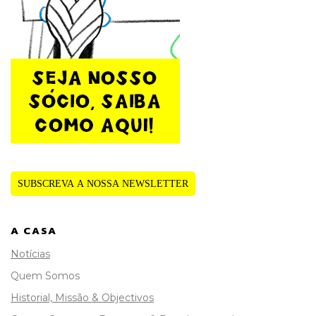
SUBSCREVA A NOSSA NEWSLETTER
A CASA
Notícias
Quem Somos
Historial, Missão & Objectivos