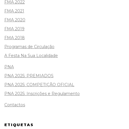
FMA 2022
FMA 2021
FMA 2020
FMA 2019
FMA 2018
Programas de Circulação
A Festa Na Sua Localidade
PNA
PNA 2025: PREMIADOS
PNA 2025: COMPETIÇÃO OFICIAL
PNA 2025: Inscrições e Regulamento
Contactos
ETIQUETAS