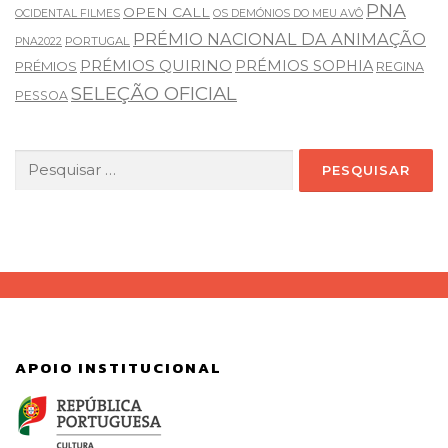
PNA
OPEN CALL
OCIDENTAL FILMES
OS DEMÓNIOS DO MEU AVÔ
PRÉMIO NACIONAL DA ANIMAÇÃO
PORTUGAL
PNA2022
PRÉMIOS QUIRINO
PRÉMIOS SOPHIA
PRÉMIOS
REGINA
SELEÇÃO OFICIAL
PESSOA
Pesquisar
por:
APOIO INSTITUCIONAL