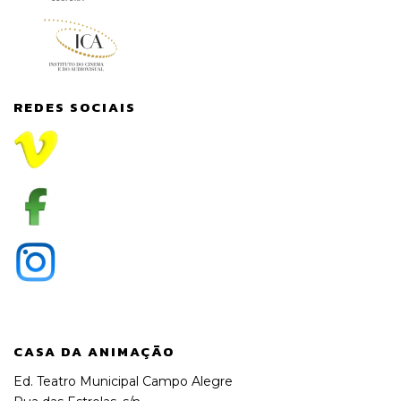
REDES SOCIAIS
CASA DA ANIMAÇÃO
Ed. Teatro Municipal Campo Alegre