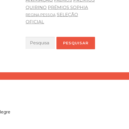
PRÉMIOS
QUIRINO
PRÉMIOS SOPHIA
SELEÇÃO
REGINA PESSOA
OFICIAL
Pesquisar
por:
legre