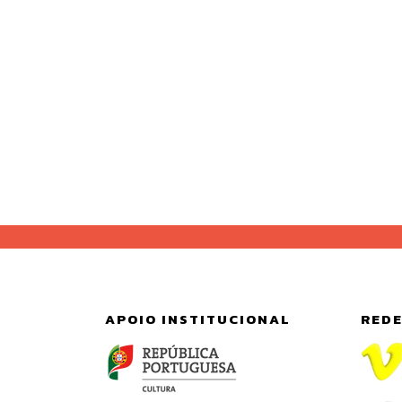
APOIO INSTITUCIONAL
REDE