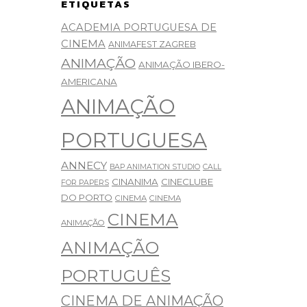
ETIQUETAS
ACADEMIA PORTUGUESA DE
CINEMA
ANIMAFEST ZAGREB
ANIMAÇÃO
ANIMAÇÃO IBERO-
AMERICANA
ANIMAÇÃO
PORTUGUESA
ANNECY
BAP ANIMATION STUDIO
CALL
CINANIMA
CINECLUBE
FOR PAPERS
DO PORTO
CINEMA
CINEMA
CINEMA
ANIMAÇÃO
ANIMAÇÃO
PORTUGUÊS
CINEMA DE ANIMAÇÃO