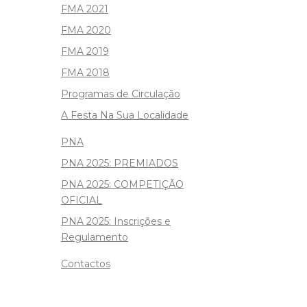
FMA 2021
FMA 2020
FMA 2019
FMA 2018
Programas de Circulação
A Festa Na Sua Localidade
PNA
PNA 2025: PREMIADOS
PNA 2025: COMPETIÇÃO
OFICIAL
PNA 2025: Inscrições e
Regulamento
Contactos