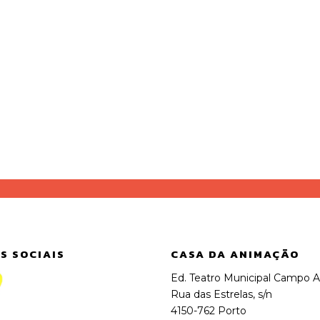
S SOCIAIS
CASA DA ANIMAÇÃO
Ed. Teatro Municipal Campo A
Rua das Estrelas, s/n
4150-762 Porto