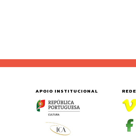
APOIO INSTITUCIONAL
REDE