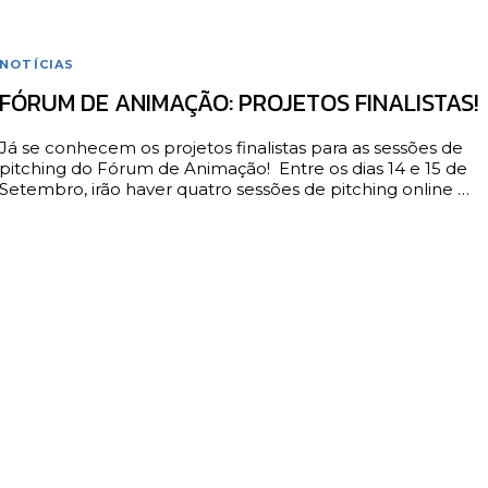
NOTÍCIAS
FÓRUM DE ANIMAÇÃO: PROJETOS FINALISTAS!
Já se conhecem os projetos finalistas para as sessões de
pitching do Fórum de Animação! Entre os dias 14 e 15 de
Setembro, irão haver quatro sessões de pitching online …