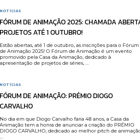
NOTÍCIAS
FÓRUM DE ANIMAÇÃO 2025: CHAMADA ABERT
PROJETOS ATÉ 1 OUTUBRO!
Estão abertas, até 1 de outubro, as inscrições para o Fórum
de Animação 2025! O Fórum de Animação é um evento
promovido pela Casa da Animação, dedicado à
apresentação de projetos de séries, …
NOTÍCIAS
FÓRUM DE ANIMAÇÃO: PRÉMIO DIOGO
CARVALHO
No dia em que Diogo Carvalho faria 48 anos, a Casa da
Animação tem a honra de anunciar a criação do PRÉMIO
DIOGO CARVALHO, dedicado ao melhor pitch de animaçã
…