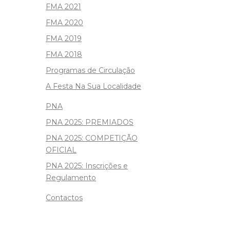
FMA 2021
FMA 2020
FMA 2019
FMA 2018
Programas de Circulação
A Festa Na Sua Localidade
PNA
PNA 2025: PREMIADOS
PNA 2025: COMPETIÇÃO
OFICIAL
PNA 2025: Inscrições e
Regulamento
Contactos