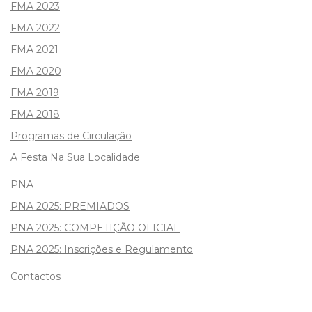
FMA 2023
FMA 2022
FMA 2021
FMA 2020
FMA 2019
FMA 2018
Programas de Circulação
A Festa Na Sua Localidade
PNA
PNA 2025: PREMIADOS
PNA 2025: COMPETIÇÃO OFICIAL
PNA 2025: Inscrições e Regulamento
Contactos