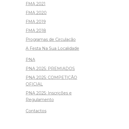
FMA 2021
FMA 2020
FMA 2019
FMA 2018
Programas de Circulação
A Festa Na Sua Localidade
PNA
PNA 2025: PREMIADOS
PNA 2025: COMPETIÇÃO
OFICIAL
PNA 2025: Inscrições e
Regulamento
Contactos