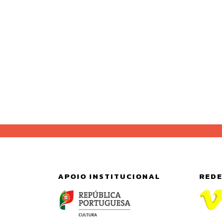
APOIO INSTITUCIONAL
REDE