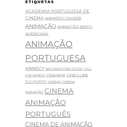
ETIQUETAS
ACADEMIA PORTUGUESA DE
CINEMA
ANIMAFEST ZAGREB
ANIMAÇÃO
ANIMAÇÃO IBERO-
AMERICANA
ANIMAÇÃO
PORTUGUESA
ANNECY
BAP ANIMATION STUDIO
CALL
CINANIMA
CINECLUBE
FOR PAPERS
DO PORTO
CINEMA
CINEMA
CINEMA
ANIMAÇÃO
ANIMAÇÃO
PORTUGUÊS
CINEMA DE ANIMAÇÃO