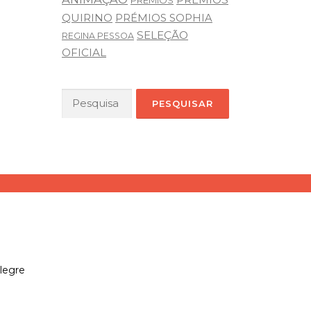
PRÉMIOS
QUIRINO
PRÉMIOS SOPHIA
SELEÇÃO
REGINA PESSOA
OFICIAL
Pesquisar
por:
legre