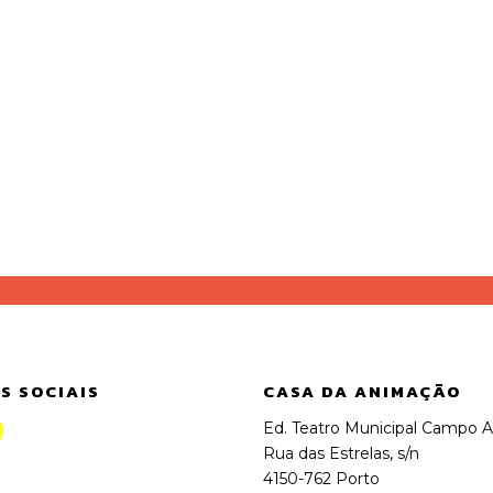
S SOCIAIS
CASA DA ANIMAÇÃO
Ed. Teatro Municipal Campo A
Rua das Estrelas, s/n
4150-762 Porto