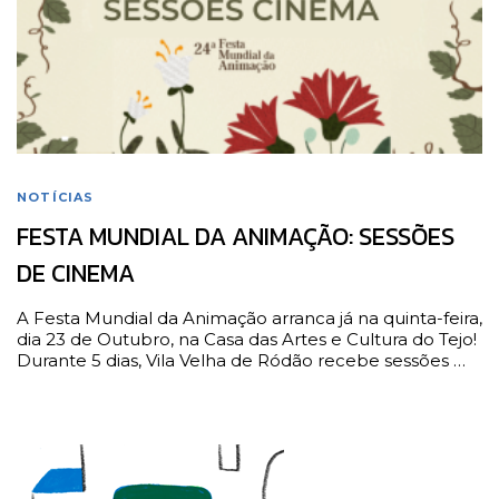
NOTÍCIAS
FESTA MUNDIAL DA ANIMAÇÃO: SESSÕES
DE CINEMA
A Festa Mundial da Animação arranca já na quinta-feira,
dia 23 de Outubro, na Casa das Artes e Cultura do Tejo!
Durante 5 dias, Vila Velha de Ródão recebe sessões …