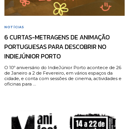
NOTÍCIAS
6 CURTAS-METRAGENS DE ANIMAÇÃO
PORTUGUESAS PARA DESCOBRIR NO
INDIEJÚNIOR PORTO
O 10º aniversário do IndieJúnior Porto acontece de 26
de Janeiro a 2 de Fevereiro, em vários espaços da
cidade, e conta com sessões de cinema, actividades e
oficinas para …