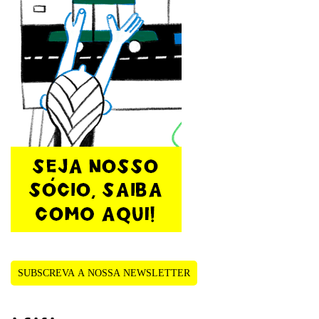
SUBSCREVA A NOSSA NEWSLETTER