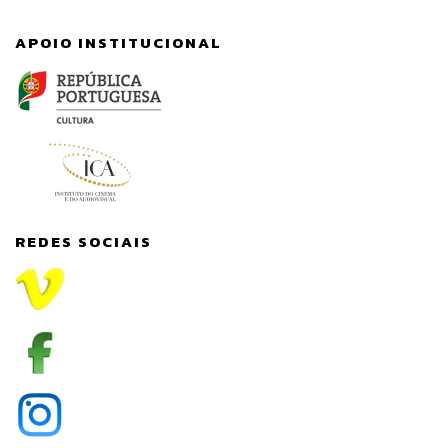
APOIO INSTITUCIONAL
REDES SOCIAIS