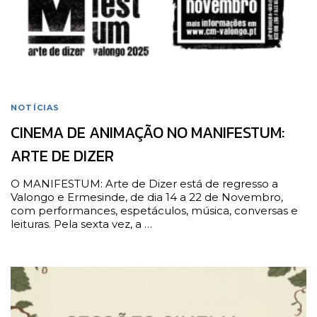
NOTÍCIAS
CINEMA DE ANIMAÇÃO NO MANIFESTUM:
ARTE DE DIZER
O MANIFESTUM: Arte de Dizer está de regresso a
Valongo e Ermesinde, de dia 14 a 22 de Novembro,
com performances, espetáculos, música, conversas e
leituras. Pela sexta vez, a …