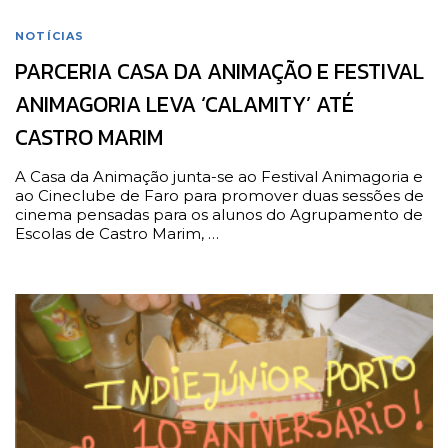
NOTÍCIAS
PARCERIA CASA DA ANIMAÇÃO E FESTIVAL
ANIMAGORIA LEVA ‘CALAMITY’ ATÉ
CASTRO MARIM
A Casa da Animação junta-se ao Festival Animagoria e
ao Cineclube de Faro para promover duas sessões de
cinema pensadas para os alunos do Agrupamento de
Escolas de Castro Marim, …