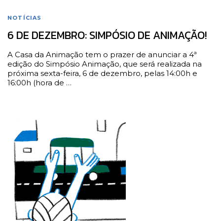
NOTÍCIAS
6 DE DEZEMBRO: SIMPÓSIO DE ANIMAÇÃO!
A Casa da Animação tem o prazer de anunciar a 4ª
edição do Simpósio Animação, que será realizada na
próxima sexta-feira, 6 de dezembro, pelas 14:00h e
16:00h (hora de …