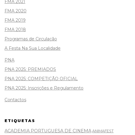
FMA 2021
FMA 2020
FMA 2019
FMA 2018
Programas de Circulação
A Festa Na Sua Localidade
PNA
PNA 2025: PREMIADOS
PNA 2025: COMPETIÇÃO OFICIAL
PNA 2025: Inscrições e Regulamento
Contactos
ETIQUETAS
ACADEMIA PORTUGUESA DE CINEMA
ANIMAFEST