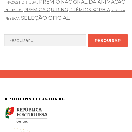
PRÉMIO NACIONAL DA ANIMAÇÃO
PORTUGAL
PNA2022
PRÉMIOS QUIRINO
PRÉMIOS SOPHIA
PRÉMIOS
REGINA
SELEÇÃO OFICIAL
PESSOA
Pesquisar
por:
APOIO INSTITUCIONAL