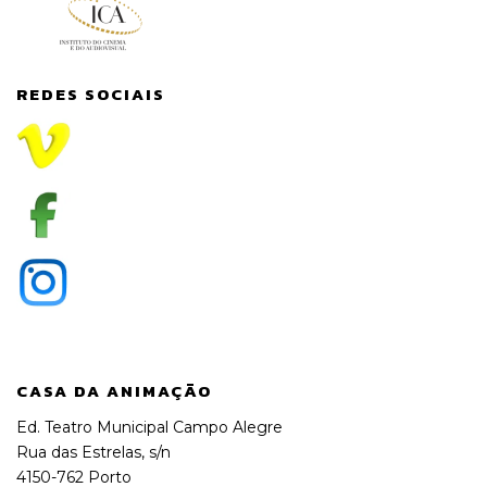
REDES SOCIAIS
CASA DA ANIMAÇÃO
Ed. Teatro Municipal Campo Alegre
Rua das Estrelas, s/n
4150-762 Porto