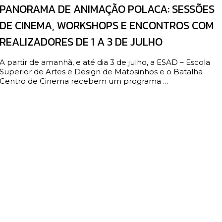
PANORAMA DE ANIMAÇÃO POLACA: SESSÕES
DE CINEMA, WORKSHOPS E ENCONTROS COM
REALIZADORES DE 1 A 3 DE JULHO
A partir de amanhã, e até dia 3 de julho, a ESAD – Escola
Superior de Artes e Design de Matosinhos e o Batalha
Centro de Cinema recebem um programa …