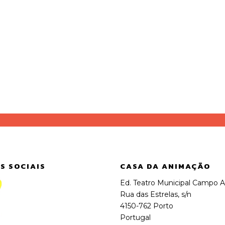
S SOCIAIS
CASA DA ANIMAÇÃO
Ed. Teatro Municipal Campo A
Rua das Estrelas, s/n
4150-762 Porto
Portugal