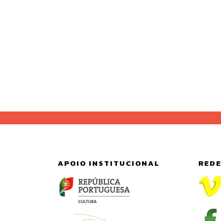
APOIO INSTITUCIONAL
REDE