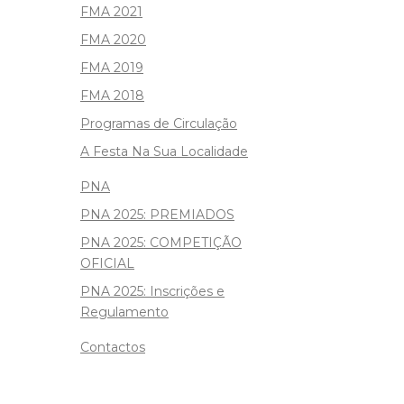
FMA 2021
FMA 2020
FMA 2019
FMA 2018
Programas de Circulação
A Festa Na Sua Localidade
PNA
PNA 2025: PREMIADOS
PNA 2025: COMPETIÇÃO
OFICIAL
PNA 2025: Inscrições e
Regulamento
Contactos