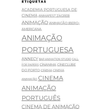
ETIQUETAS
ACADEMIA PORTUGUESA DE
CINEMA
ANIMAFEST ZAGREB
ANIMAÇÃO
ANIMAÇÃO IBERO-
AMERICANA
ANIMAÇÃO
PORTUGUESA
ANNECY
BAP ANIMATION STUDIO
CALL
CINANIMA
CINECLUBE
FOR PAPERS
DO PORTO
CINEMA
CINEMA
CINEMA
ANIMAÇÃO
ANIMAÇÃO
PORTUGUÊS
CINEMA DE ANIMAÇÃO