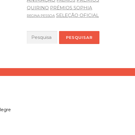
PRÉMIOS
QUIRINO
PRÉMIOS SOPHIA
SELEÇÃO OFICIAL
REGINA PESSOA
Pesquisar
por:
legre