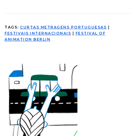
TAGS:
CURTAS METRAGENS PORTUGUESAS
|
FESTIVAIS INTERNACIONAIS
|
FESTIVAL OF
ANIMATION BERLIN