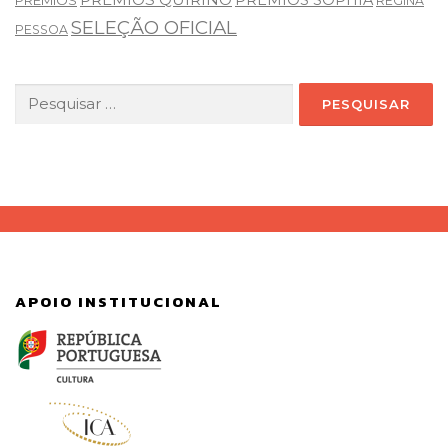
REGINA
SELEÇÃO OFICIAL
PESSOA
Pesquisar
por:
APOIO INSTITUCIONAL