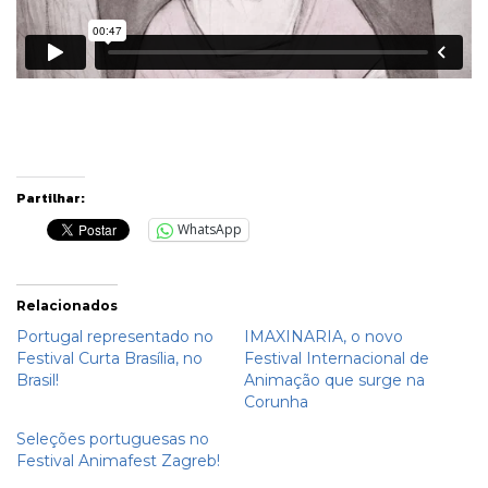
Partilhar:
WhatsApp
Relacionados
Portugal representado no
IMAXINARIA, o novo
Festival Curta Brasília, no
Festival Internacional de
Brasil!
Animação que surge na
Corunha
Seleções portuguesas no
Festival Animafest Zagreb!