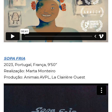
SOPA FRIA
2023, Portugal, França, 9’50”
Realização: Marta Monteiro
Produção: Animais AVPL, La Clairière Ouest