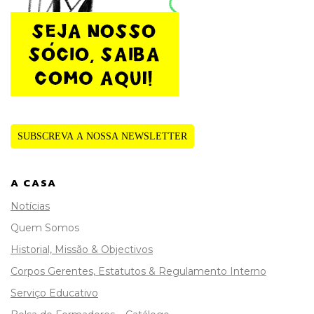
SUBSCREVA A NOSSA NEWSLETTER
A CASA
Notícias
Quem Somos
Historial, Missão & Objectivos
Corpos Gerentes, Estatutos & Regulamento Interno
Serviço Educativo