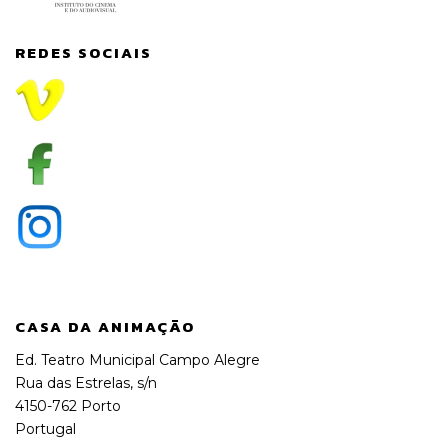
REDES SOCIAIS
CASA DA ANIMAÇÃO
Ed. Teatro Municipal Campo Alegre
Rua das Estrelas, s/n
4150-762 Porto
Portugal