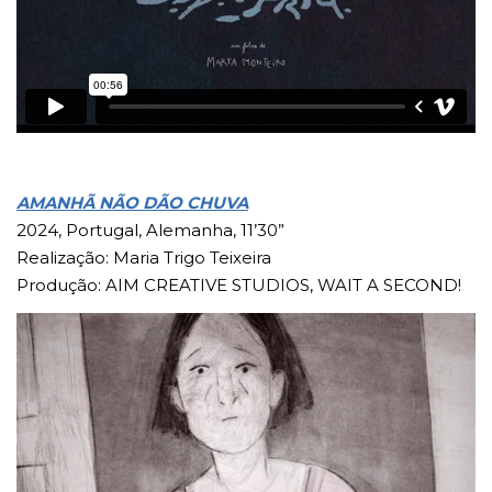
AMANHÃ NÃO DÃO CHUVA
2024, Portugal, Alemanha, 11’30”
Realização: Maria Trigo Teixeira
Produção: AIM CREATIVE STUDIOS, WAIT A SECOND!