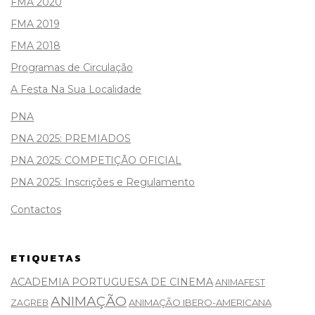
FMA 2020
FMA 2019
FMA 2018
Programas de Circulação
A Festa Na Sua Localidade
PNA
PNA 2025: PREMIADOS
PNA 2025: COMPETIÇÃO OFICIAL
PNA 2025: Inscrições e Regulamento
Contactos
ETIQUETAS
ACADEMIA PORTUGUESA DE CINEMA
ANIMAFEST
ANIMAÇÃO
ANIMAÇÃO IBERO-AMERICANA
ZAGREB