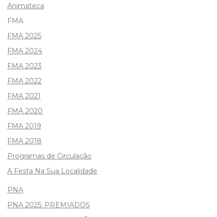
Animateca
FMA
FMA 2025
FMA 2024
FMA 2023
FMA 2022
FMA 2021
FMA 2020
FMA 2019
FMA 2018
Programas de Circulação
A Festa Na Sua Localidade
PNA
PNA 2025: PREMIADOS