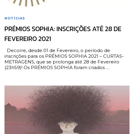
NOTÍCIAS
PRÉMIOS SOPHIA: INSCRIÇÕES ATÉ 28 DE
FEVEREIRO 2021
Decorre, desde 01 de Fevereiro, o período de
inscrições para os PRÉMIOS SOPHIA 2021 – CURTAS-
METRAGENS, que se prolonga até 28 de Fevereiro
(23h59)! Os PRÉMIOS SOPHIA foram criados …