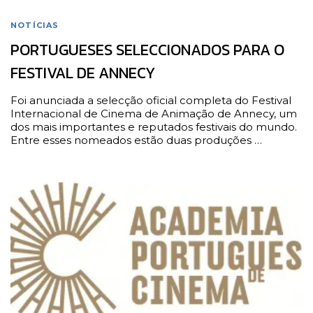
NOTÍCIAS
PORTUGUESES SELECCIONADOS PARA O
FESTIVAL DE ANNECY
Foi anunciada a selecção oficial completa do Festival
Internacional de Cinema de Animação de Annecy, um
dos mais importantes e reputados festivais do mundo.
Entre esses nomeados estão duas produções …