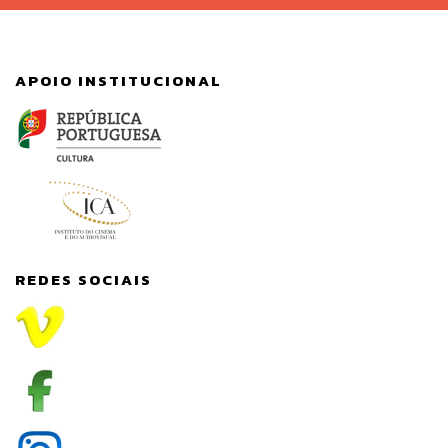
APOIO INSTITUCIONAL
REDES SOCIAIS