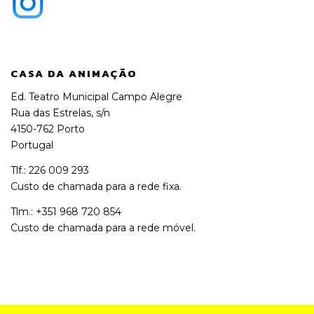
CASA DA ANIMAÇÃO
Ed. Teatro Municipal Campo Alegre
Rua das Estrelas, s/n
4150-762 Porto
Portugal
Tlf.: 226 009 293
Custo de chamada para a rede fixa.
Tlm.: +351 968 720 854
Custo de chamada para a rede móvel.